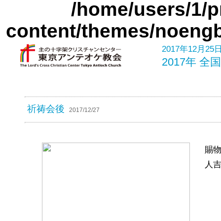
/home/users/1/p
content/themes/noengb
2017年12月25日
2017年 
祈祷会後
2017/12/27
賜
人吉