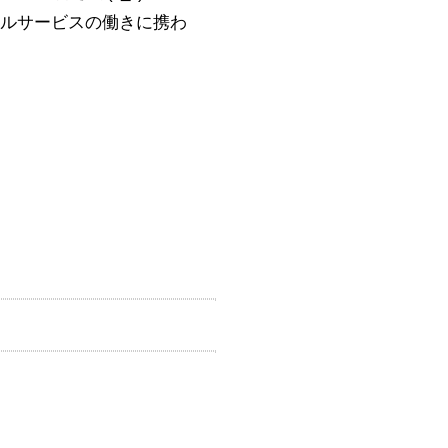
ルサービスの働きに携わ