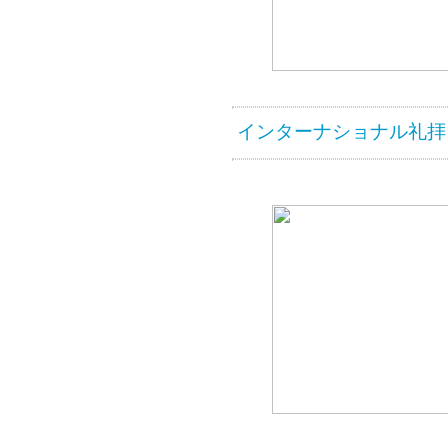
インターナショナル礼拝