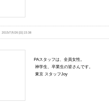
2015/7月/26 [日] 15:38
PAスタッフは、全員女性。
神学生、卒業生の皆さんです。
東京 スタッフJoy