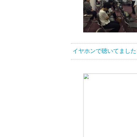
イヤホンで聴いてました