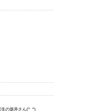
の坂井さん(^_^)