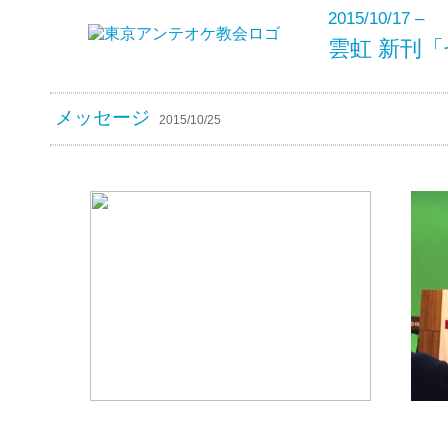
2015/10/17 –
雲虹 新刊
メッセージ
2015/10/25