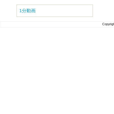
1分動画
Copyrig