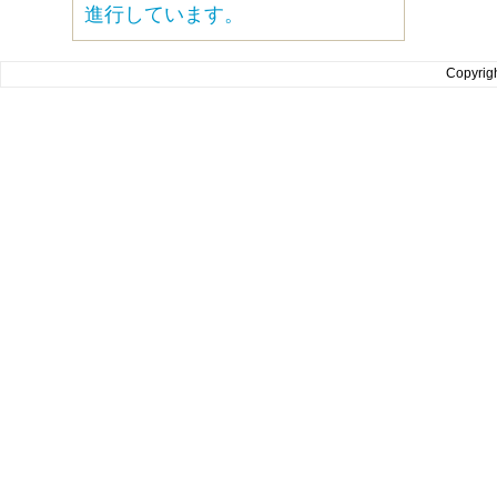
進行しています。
Copyrig