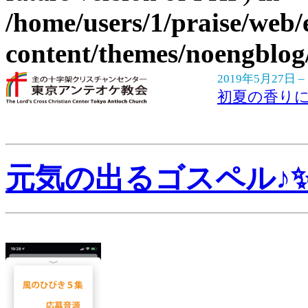
/home/users/1/praise/web/
content/themes/noengblog
2019年5月27日 –
初夏の香りに
元気の出るゴスペル♪✨