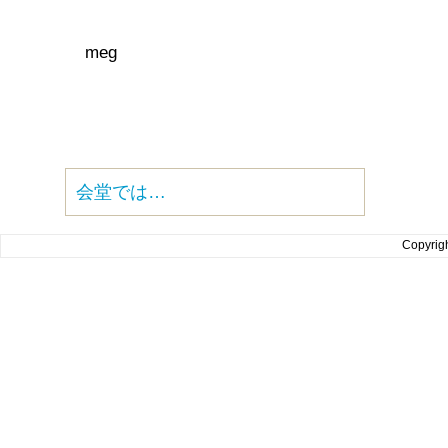
meg
会堂では…
Copyrig