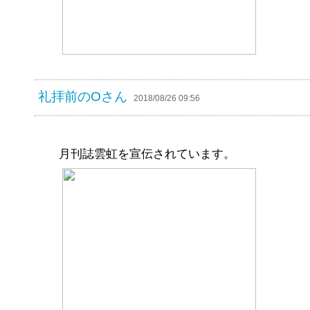
礼拝前のOさん
2018/08/26 09:56
月刊誌雲虹を宣伝されています。