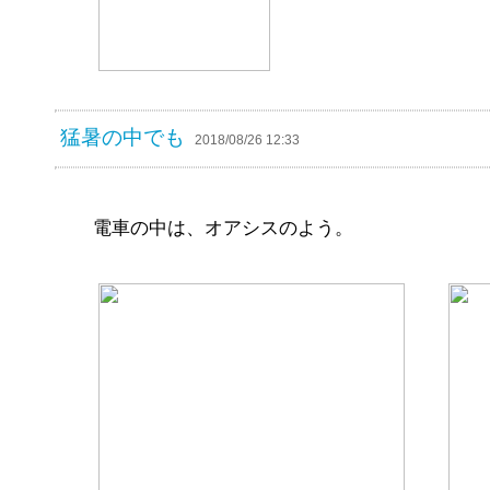
猛暑の中でも
2018/08/26 12:33
電車の中は、オアシスのよう。