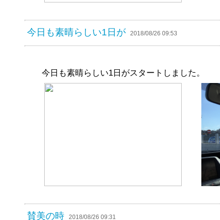
今日も素晴らしい1日が
2018/08/26 09:53
今日も素晴らしい1日がスタートしました。
賛美の時
2018/08/26 09:31