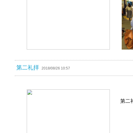
第二礼拝
2018/08/26 10:57
第二