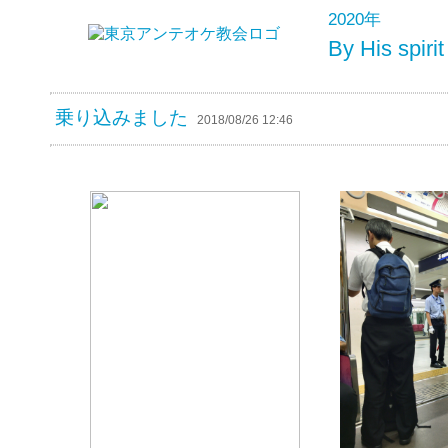
2020年
By His s
乗り込みました
2018/08/26 12:46