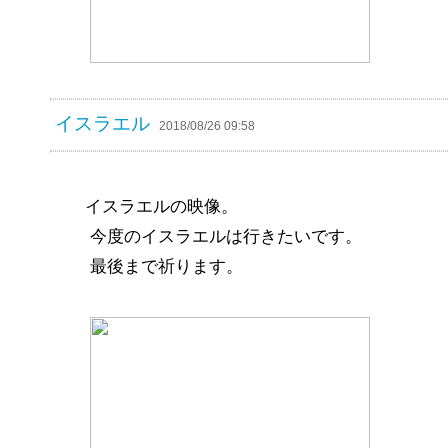
イスラエル
2018/08/26 09:58
イスラエルの映像。
今度のイスラエルは行きたいです。
最後まで祈ります。