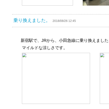
乗り換えました。
2018/08/26 12:45
新宿駅で、JRから、小田急線に乗り換えました
マイルドな涼しさです。