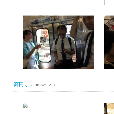
高円寺
2018/08/26 12:31