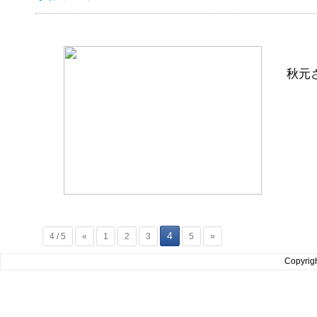
秋元
4
4 / 5
«
1
2
3
5
»
Copyrig